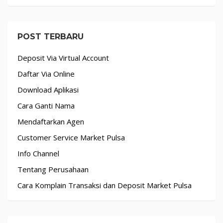
POST TERBARU
Deposit Via Virtual Account
Daftar Via Online
Download Aplikasi
Cara Ganti Nama
Mendaftarkan Agen
Customer Service Market Pulsa
Info Channel
Tentang Perusahaan
Cara Komplain Transaksi dan Deposit Market Pulsa