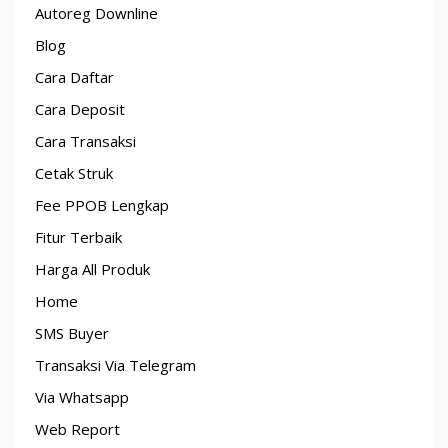
Autoreg Downline
Blog
Cara Daftar
Cara Deposit
Cara Transaksi
Cetak Struk
Fee PPOB Lengkap
Fitur Terbaik
Harga All Produk
Home
SMS Buyer
Transaksi Via Telegram
Via Whatsapp
Web Report