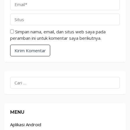
Simpan nama, email, dan situs web saya pada
peramban ini untuk komentar saya berikutnya.
MENU
Aplikasi Android