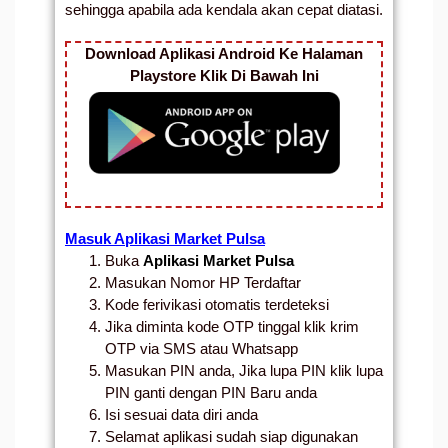
sehingga apabila ada kendala akan cepat diatasi.
Download Aplikasi Android Ke Halaman
Playstore Klik Di Bawah Ini
Masuk Aplikasi
Market
Pulsa
Buka
Aplikasi Market Pulsa
Masukan Nomor HP Terdaftar
Kode ferivikasi otomatis terdeteksi
Jika diminta kode OTP tinggal klik krim
OTP via SMS atau Whatsapp
Masukan PIN anda, Jika lupa PIN klik lupa
PIN ganti dengan PIN Baru anda
Isi sesuai data diri anda
Selamat aplikasi sudah siap digunakan