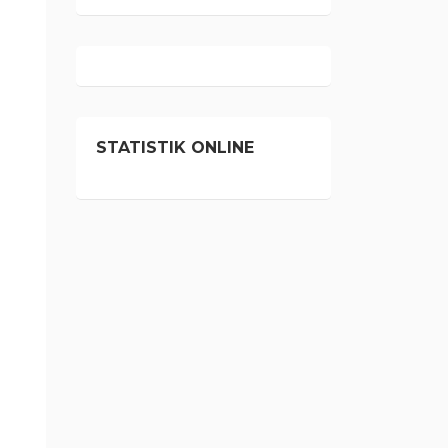
STATISTIK ONLINE