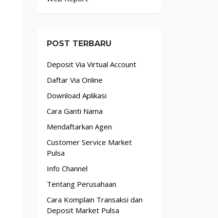
POST TERBARU
Deposit Via Virtual Account
Daftar Via Online
Download Aplikasi
Cara Ganti Nama
Mendaftarkan Agen
Customer Service Market
Pulsa
Info Channel
Tentang Perusahaan
Cara Komplain Transaksi dan
Deposit Market Pulsa