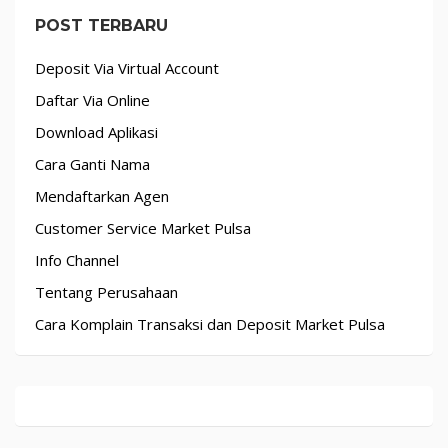
POST TERBARU
Deposit Via Virtual Account
Daftar Via Online
Download Aplikasi
Cara Ganti Nama
Mendaftarkan Agen
Customer Service Market Pulsa
Info Channel
Tentang Perusahaan
Cara Komplain Transaksi dan Deposit Market Pulsa