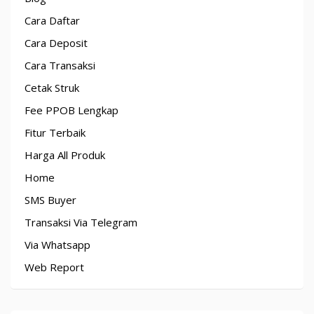
Cara Daftar
Cara Deposit
Cara Transaksi
Cetak Struk
Fee PPOB Lengkap
Fitur Terbaik
Harga All Produk
Home
SMS Buyer
Transaksi Via Telegram
Via Whatsapp
Web Report