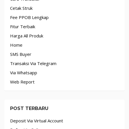
Cetak Struk
Fee PPOB Lengkap
Fitur Terbaik
Harga All Produk
Home
SMS Buyer
Transaksi Via Telegram
Via Whatsapp
Web Report
POST TERBARU
Deposit Via Virtual Account