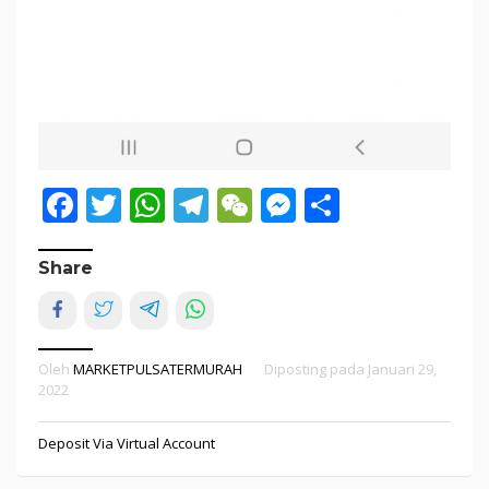
Facebook
Twitter
WhatsApp
Telegram
WeChat
Messenger
Share
Share
Oleh
MARKETPULSATERMURAH
Diposting pada
Januari 29,
2022
Navigasi
Deposit Via Virtual Account
pos