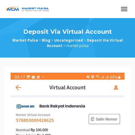
Loncat
ke
konten
Deposit Via Virtual Account
Market Pulsa
>
Blog
>
Uncategorized
>
Deposit Via Virtual
Account
>
market pulsa
market
pulsa