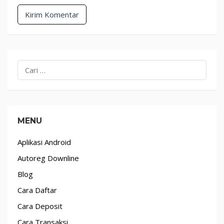
Cari
untuk:
MENU
Aplikasi Android
Autoreg Downline
Blog
Cara Daftar
Cara Deposit
Cara Transaksi