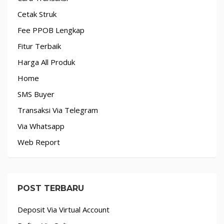
Cetak Struk
Fee PPOB Lengkap
Fitur Terbaik
Harga All Produk
Home
SMS Buyer
Transaksi Via Telegram
Via Whatsapp
Web Report
POST TERBARU
Deposit Via Virtual Account