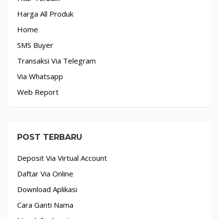
Harga All Produk
Home
SMS Buyer
Transaksi Via Telegram
Via Whatsapp
Web Report
POST TERBARU
Deposit Via Virtual Account
Daftar Via Online
Download Aplikasi
Cara Ganti Nama