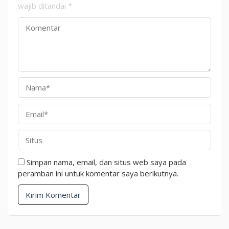
wajib ditandai
*
Simpan nama, email, dan situs web saya pada
peramban ini untuk komentar saya berikutnya.