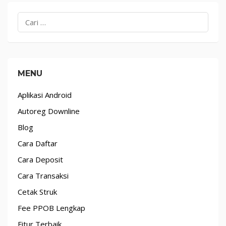
Cari
untuk:
MENU
Aplikasi Android
Autoreg Downline
Blog
Cara Daftar
Cara Deposit
Cara Transaksi
Cetak Struk
Fee PPOB Lengkap
Fitur Terbaik